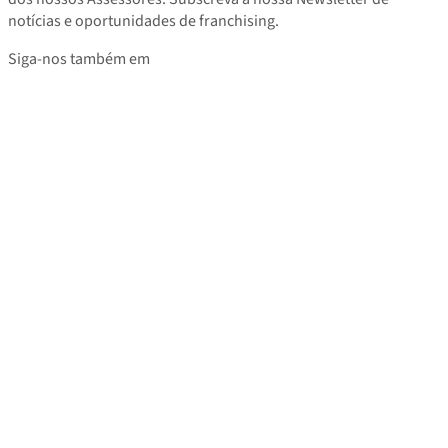
notícias e oportunidades de franchising.
Siga-nos também em