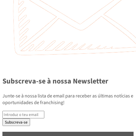
Subscreva-se à nossa Newsletter
Junte-se à nossa lista de email para receber as últimas notícias e
oportunidades de franchising!
Subscreva-se
PARCEIROS E ASSOCIADOS