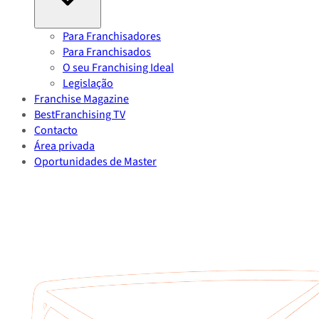
Para Franchisadores
Para Franchisados
O seu Franchising Ideal
Legislação
Franchise Magazine
BestFranchising TV
Contacto
Área privada
Oportunidades de Master