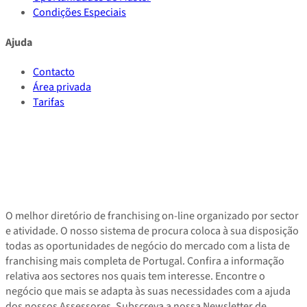
Condições Especiais
Ajuda
Contacto
Área privada
Tarifas
O melhor diretório de franchising on-line organizado por sector
e atividade. O nosso sistema de procura coloca à sua disposição
todas as oportunidades de negócio do mercado com a lista de
franchising mais completa de Portugal. Confira a informação
relativa aos sectores nos quais tem interesse. Encontre o
negócio que mais se adapta às suas necessidades com a ajuda
dos nossos Assessores. Subscreva a nossa Newsletter de