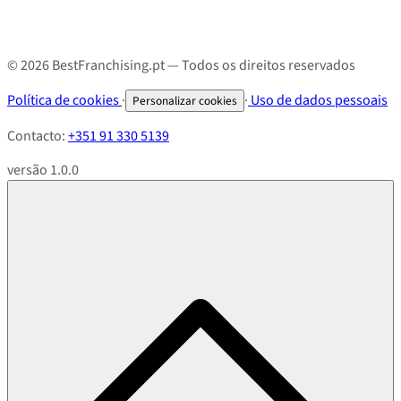
© 2026 BestFranchising.pt — Todos os direitos reservados
Política de cookies
·
·
Uso de dados pessoais
Personalizar cookies
Contacto:
+351 91 330 5139
versão 1.0.0