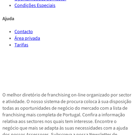
Condições Especiais
Ajuda
Contacto
Área privada
Tarifas
O melhor diretório de franchising on-line organizado por sector
e atividade. O nosso sistema de procura coloca à sua disposição
todas as oportunidades de negócio do mercado com a lista de
franchising mais completa de Portugal. Confira a informação
relativa aos sectores nos quais tem interesse. Encontre o
negócio que mais se adapta às suas necessidades com a ajuda
dos nossos Assessores. Subscreva a nossa Newsletter de