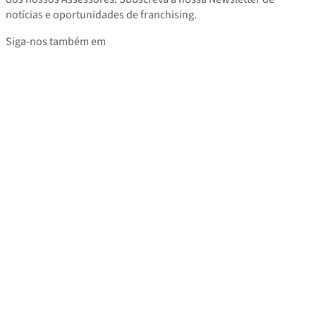
notícias e oportunidades de franchising.
Siga-nos também em