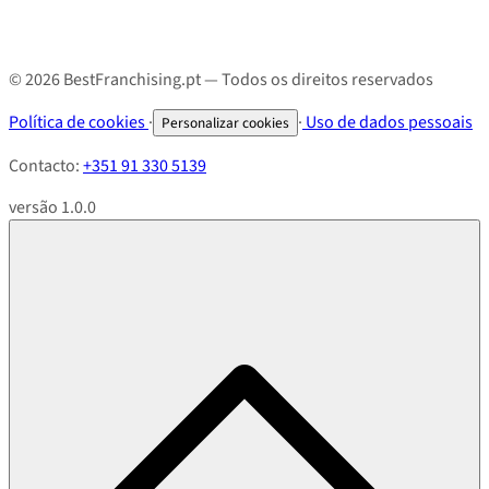
© 2026 BestFranchising.pt — Todos os direitos reservados
Política de cookies
·
·
Uso de dados pessoais
Personalizar cookies
Contacto:
+351 91 330 5139
versão 1.0.0