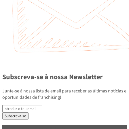
Subscreva-se à nossa Newsletter
Junte-se à nossa lista de email para receber as últimas notícias e
oportunidades de franchising!
Subscreva-se
PARCEIROS E ASSOCIADOS