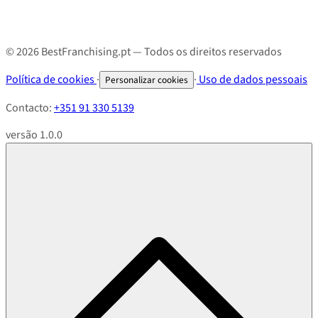
© 2026 BestFranchising.pt — Todos os direitos reservados
Política de cookies
·
·
Uso de dados pessoais
Personalizar cookies
Contacto:
+351 91 330 5139
versão 1.0.0