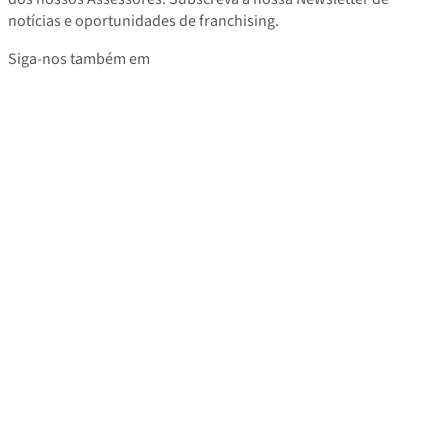
notícias e oportunidades de franchising.
Siga-nos também em