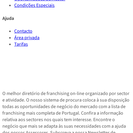
Condições Especiais
Ajuda
Contacto
Área privada
Tarifas
O melhor diretório de franchising on-line organizado por sector
e atividade. O nosso sistema de procura coloca à sua disposição
todas as oportunidades de negócio do mercado com a lista de
franchising mais completa de Portugal. Confira a informação
relativa aos sectores nos quais tem interesse. Encontre o
negócio que mais se adapta às suas necessidades com a ajuda
dos nossos Assessores. Subscreva a nossa Newsletter de