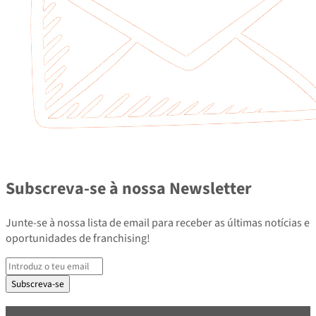
Subscreva-se à nossa Newsletter
Junte-se à nossa lista de email para receber as últimas notícias e
oportunidades de franchising!
Subscreva-se
PARCEIROS E ASSOCIADOS