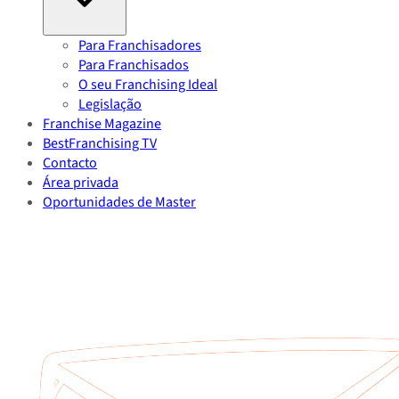
Para Franchisadores
Para Franchisados
O seu Franchising Ideal
Legislação
Franchise Magazine
BestFranchising TV
Contacto
Área privada
Oportunidades de Master