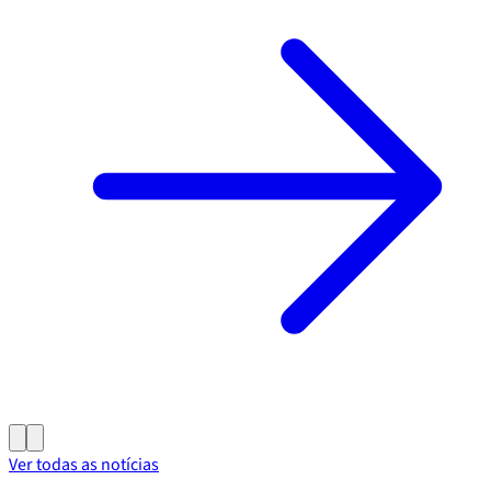
Ver todas as notícias