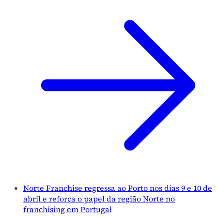
Norte Franchise regressa ao Porto nos dias 9 e 10 de
abril e reforça o papel da região Norte no
franchising em Portugal