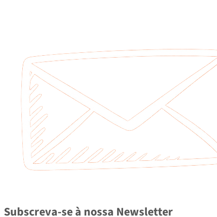
Subscreva-se à nossa Newsletter