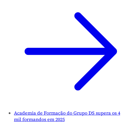
Academia de Formação do Grupo DS supera os 4
mil formandos em 2025