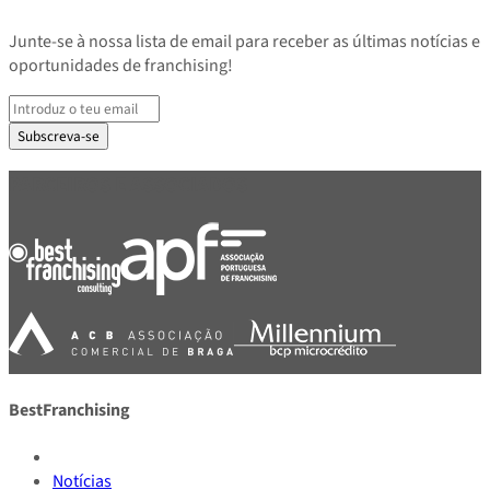
Junte-se à nossa lista de email para receber as últimas notícias e
oportunidades de franchising!
Subscreva-se
PARCEIROS E ASSOCIADOS
BestFranchising
Notícias