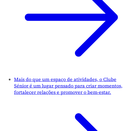
Mais do que um espaço de atividades, o Clube
Sénior é um lugar pensado para criar momentos,
fortalecer relações e promover o bem-estar.