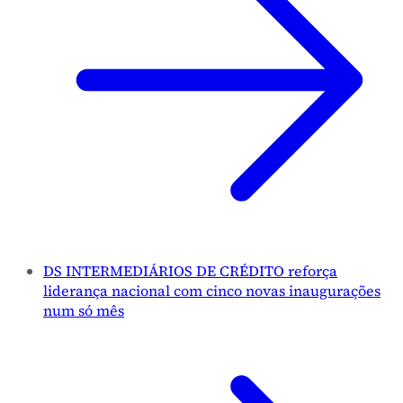
DS INTERMEDIÁRIOS DE CRÉDITO reforça
liderança nacional com cinco novas inaugurações
num só mês