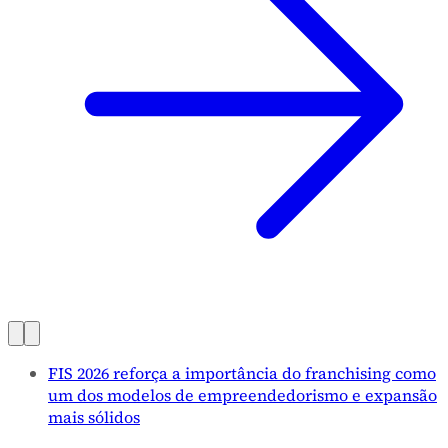
FIS 2026 reforça a importância do franchising como
um dos modelos de empreendedorismo e expansão
mais sólidos