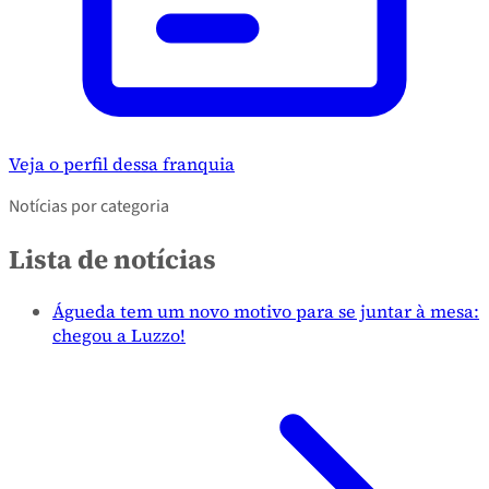
Veja o perfil dessa franquia
Notícias por categoria
Lista de notícias
Águeda tem um novo motivo para se juntar à mesa:
chegou a Luzzo!