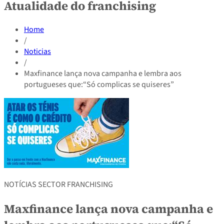
Atualidade do franchising
Home
/
Noticias
/
Maxfinance lança nova campanha e lembra aos
portugueses que:“Só complicas se quiseres”
NOTÍCIAS SECTOR FRANCHISING
Maxfinance lança nova campanha e