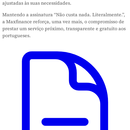
ajustadas às suas necessidades.
Mantendo a assinatura “Não custa nada. Literalmente.”,
a Maxfinance reforça, uma vez mais, o compromisso de
prestar um serviço próximo, transparente e gratuito aos
portugueses.