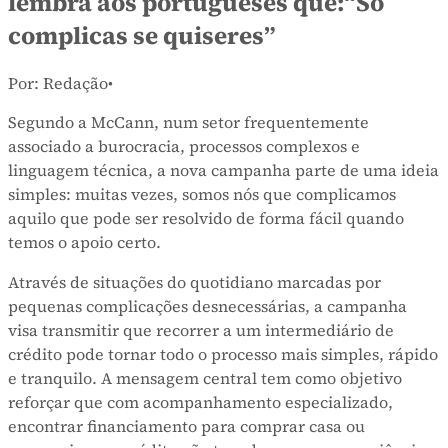
lembra aos portugueses que:“Só
complicas se quiseres”
Por: Redação
•
Segundo a McCann, num setor frequentemente
associado a burocracia, processos complexos e
linguagem técnica, a nova campanha parte de uma ideia
simples: muitas vezes, somos nós que complicamos
aquilo que pode ser resolvido de forma fácil quando
temos o apoio certo.
Através de situações do quotidiano marcadas por
pequenas complicações desnecessárias, a campanha
visa transmitir que recorrer a um intermediário de
crédito pode tornar todo o processo mais simples, rápido
e tranquilo. A mensagem central tem como objetivo
reforçar que com acompanhamento especializado,
encontrar financiamento para comprar casa ou