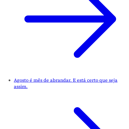
Agosto é mês de abrandar. E está certo que seja
assim.