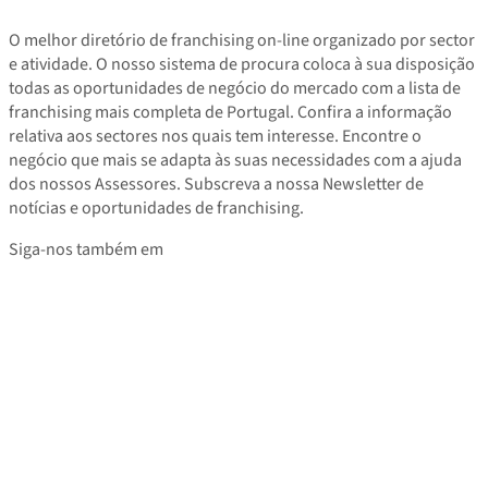
O melhor diretório de franchising on-line organizado por sector
e atividade. O nosso sistema de procura coloca à sua disposição
todas as oportunidades de negócio do mercado com a lista de
franchising mais completa de Portugal. Confira a informação
relativa aos sectores nos quais tem interesse. Encontre o
negócio que mais se adapta às suas necessidades com a ajuda
dos nossos Assessores. Subscreva a nossa Newsletter de
notícias e oportunidades de franchising.
Siga-nos também em