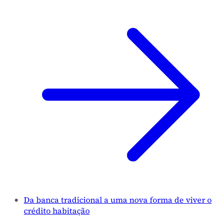
Da banca tradicional a uma nova forma de viver o
crédito habitação