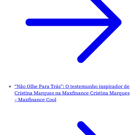
“Não Olhe Para Trás”: O testemunho inspirador de
Cristina Marques na Maxfinance Cristina Marques
– Maxfinance Cool