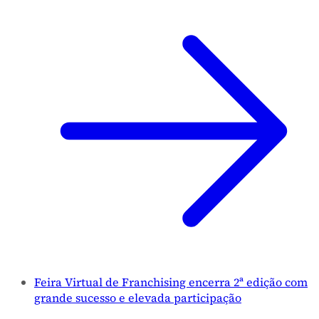
Feira Virtual de Franchising encerra 2ª edição com
grande sucesso e elevada participação