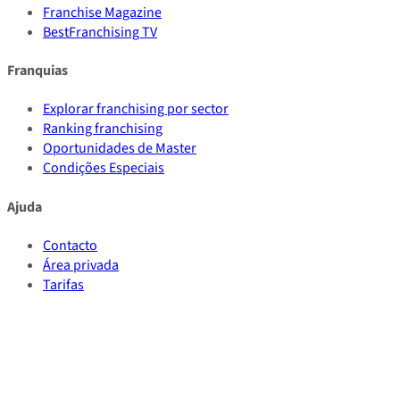
Franchise Magazine
BestFranchising TV
Franquias
Explorar franchising por sector
Ranking franchising
Oportunidades de Master
Condições Especiais
Ajuda
Contacto
Área privada
Tarifas