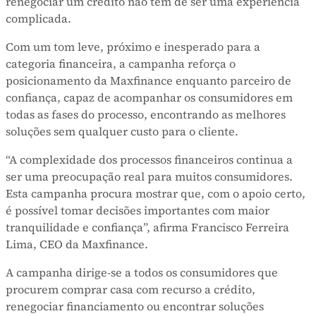
renegociar um crédito não tem de ser uma experiência
complicada.
Com um tom leve, próximo e inesperado para a
categoria financeira, a campanha reforça o
posicionamento da Maxfinance enquanto parceiro de
confiança, capaz de acompanhar os consumidores em
todas as fases do processo, encontrando as melhores
soluções sem qualquer custo para o cliente.
“A complexidade dos processos financeiros continua a
ser uma preocupação real para muitos consumidores.
Esta campanha procura mostrar que, com o apoio certo,
é possível tomar decisões importantes com maior
tranquilidade e confiança”, afirma Francisco Ferreira
Lima, CEO da Maxfinance.
A campanha dirige-se a todos os consumidores que
procurem comprar casa com recurso a crédito,
renegociar financiamento ou encontrar soluções