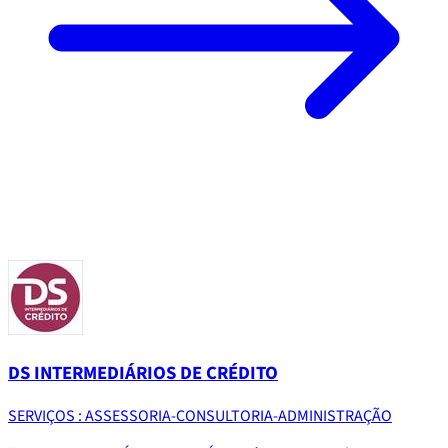
DS INTERMEDIÁRIOS DE CRÉDITO
SERVIÇOS : ASSESSORIA-CONSULTORIA-ADMINISTRAÇÃO