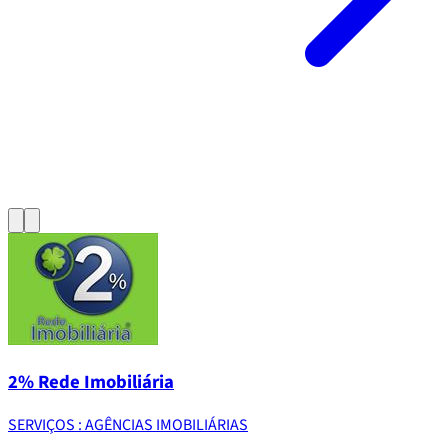
2% Rede Imobiliária
SERVIÇOS : AGÊNCIAS IMOBILIÁRIAS