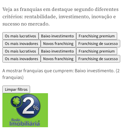
Veja as franquias em destaque segundo diferentes
critérios: rentabilidade, investimento, inovação e
sucesso no mercado.
Os mais lucrativos
Baixo investimento
Franchising premium
Os mais inovadores
Novos franchising
Franchising de sucesso
Os mais lucrativos
Baixo investimento
Franchising premium
Os mais inovadores
Novos franchising
Franchising de sucesso
A mostrar franquias que cumprem: Baixo investimento.
(2
franquias)
Limpar filtros