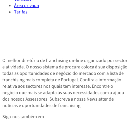
Área privada
Tarifas
O melhor diretório de franchising on-line organizado por sector
e atividade. O nosso sistema de procura coloca à sua disposição
todas as oportunidades de negócio do mercado com a lista de
franchising mais completa de Portugal. Confira a informação
relativa aos sectores nos quais tem interesse. Encontre o
negócio que mais se adapta às suas necessidades com a ajuda
dos nossos Assessores. Subscreva a nossa Newsletter de
notícias e oportunidades de franchising.
Siga-nos também em