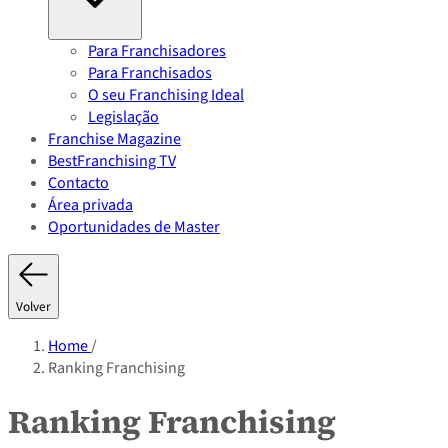
Para Franchisadores
Para Franchisados
O seu Franchising Ideal
Legislação
Franchise Magazine
BestFranchising TV
Contacto
Área privada
Oportunidades de Master
Volver
Home
/
Ranking Franchising
Ranking Franchising