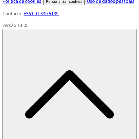
Política de cookies
·
·
Uso de dados pessoais
Personalizar cookies
Contacto:
+351 91 330 5139
versão 1.0.0