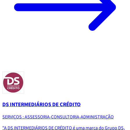
DS INTERMEDIÁRIOS DE CRÉDITO
SERVIÇOS : ASSESSORIA-CONSULTORIA-ADMINISTRAÇÃO
"A DS INTERMEDIÁRIOS DE CRÉDITO é uma marca do Grupo DS,