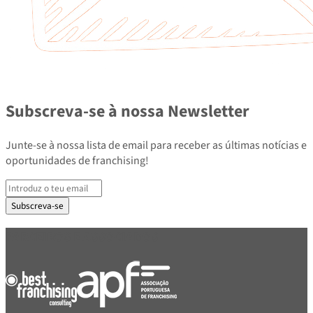
Subscreva-se à nossa Newsletter
Junte-se à nossa lista de email para receber as últimas notícias e
oportunidades de franchising!
Subscreva-se
PARCEIROS E ASSOCIADOS