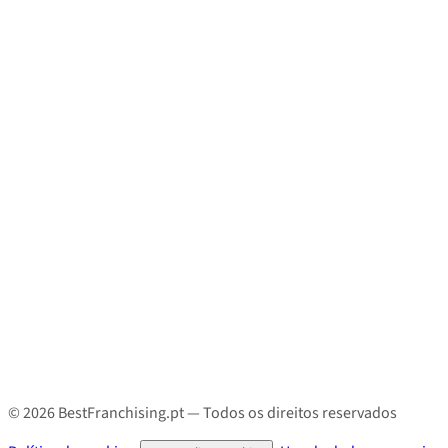
© 2026 BestFranchising.pt — Todos os direitos reservados