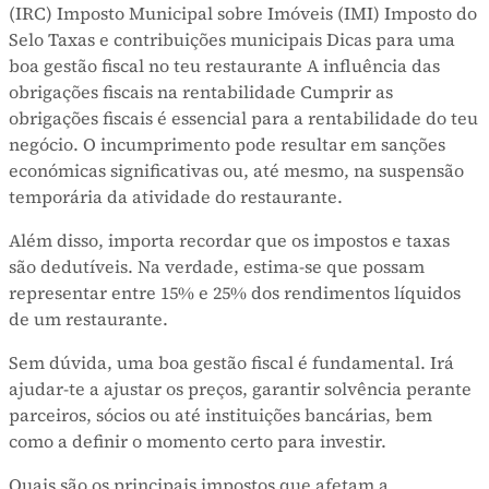
(IRC) Imposto Municipal sobre Imóveis (IMI) Imposto do
Selo Taxas e contribuições municipais Dicas para uma
boa gestão fiscal no teu restaurante A influência das
obrigações fiscais na rentabilidade Cumprir as
obrigações fiscais é essencial para a rentabilidade do teu
negócio. O incumprimento pode resultar em sanções
económicas significativas ou, até mesmo, na suspensão
temporária da atividade do restaurante.
Além disso, importa recordar que os impostos e taxas
são dedutíveis. Na verdade, estima-se que possam
representar entre 15% e 25% dos rendimentos líquidos
de um restaurante.
Sem dúvida, uma boa gestão fiscal é fundamental. Irá
ajudar-te a ajustar os preços, garantir solvência perante
parceiros, sócios ou até instituições bancárias, bem
como a definir o momento certo para investir.
Quais são os principais impostos que afetam a