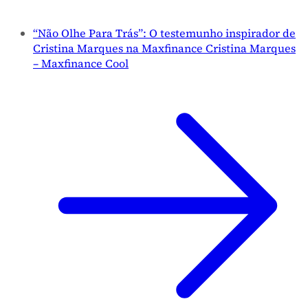
“Não Olhe Para Trás”: O testemunho inspirador de
Cristina Marques na Maxfinance Cristina Marques
– Maxfinance Cool