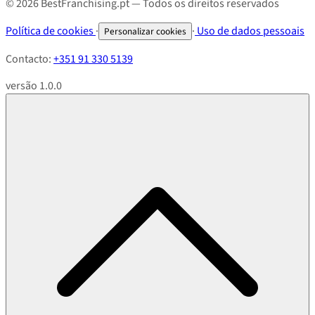
© 2026 BestFranchising.pt — Todos os direitos reservados
Política de cookies
·
·
Uso de dados pessoais
Personalizar cookies
Contacto:
+351 91 330 5139
versão 1.0.0