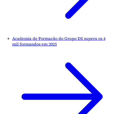
Academia de Formação do Grupo DS supera os 4
mil formandos em 2025