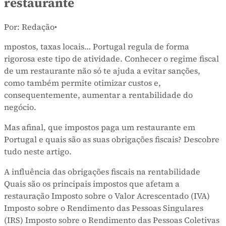
restaurante
Por: Redação
•
mpostos, taxas locais… Portugal regula de forma
rigorosa este tipo de atividade. Conhecer o regime fiscal
de um restaurante não só te ajuda a evitar sanções,
como também permite otimizar custos e,
consequentemente, aumentar a rentabilidade do
negócio.
Mas afinal, que impostos paga um restaurante em
Portugal e quais são as suas obrigações fiscais? Descobre
tudo neste artigo.
A influência das obrigações fiscais na rentabilidade
Quais são os principais impostos que afetam a
restauração Imposto sobre o Valor Acrescentado (IVA)
Imposto sobre o Rendimento das Pessoas Singulares
(IRS) Imposto sobre o Rendimento das Pessoas Coletivas