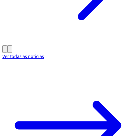
Ver todas as notícias