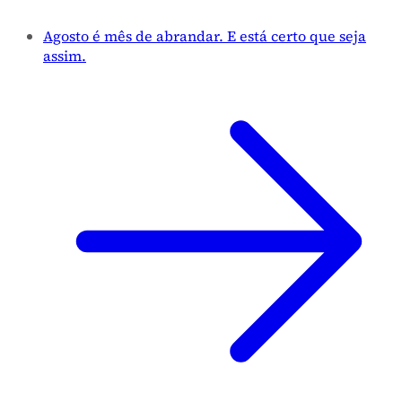
Agosto é mês de abrandar. E está certo que seja
assim.