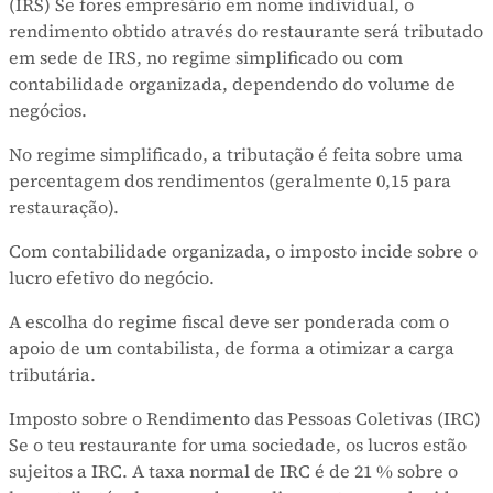
(IRS) Se fores empresário em nome individual, o
rendimento obtido através do restaurante será tributado
em sede de IRS, no regime simplificado ou com
contabilidade organizada, dependendo do volume de
negócios.
No regime simplificado, a tributação é feita sobre uma
percentagem dos rendimentos (geralmente 0,15 para
restauração).
Com contabilidade organizada, o imposto incide sobre o
lucro efetivo do negócio.
A escolha do regime fiscal deve ser ponderada com o
apoio de um contabilista, de forma a otimizar a carga
tributária.
Imposto sobre o Rendimento das Pessoas Coletivas (IRC)
Se o teu restaurante for uma sociedade, os lucros estão
sujeitos a IRC. A taxa normal de IRC é de 21 % sobre o