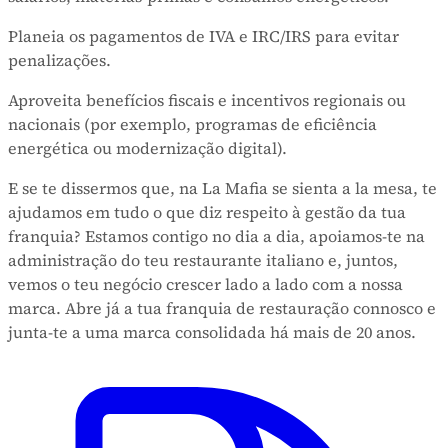
Planeia os pagamentos de IVA e IRC/IRS para evitar
penalizações.
Aproveita benefícios fiscais e incentivos regionais ou
nacionais (por exemplo, programas de eficiência
energética ou modernização digital).
E se te dissermos que, na La Mafia se sienta a la mesa, te
ajudamos em tudo o que diz respeito à gestão da tua
franquia? Estamos contigo no dia a dia, apoiamos-te na
administração do teu restaurante italiano e, juntos,
vemos o teu negócio crescer lado a lado com a nossa
marca. Abre já a tua franquia de restauração connosco e
junta-te a uma marca consolidada há mais de 20 anos.