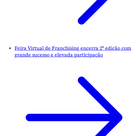
Feira Virtual de Franchising encerra 2ª edição com
grande sucesso e elevada participação