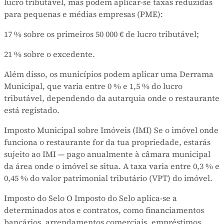
lucro tributável, mas podem aplicar-se taxas reduzidas
para pequenas e médias empresas (PME):
17 % sobre os primeiros 50 000 € de lucro tributável;
21 % sobre o excedente.
Além disso, os municípios podem aplicar uma Derrama
Municipal, que varia entre 0 % e 1,5 % do lucro
tributável, dependendo da autarquia onde o restaurante
está registado.
Imposto Municipal sobre Imóveis (IMI) Se o imóvel onde
funciona o restaurante for da tua propriedade, estarás
sujeito ao IMI — pago anualmente à câmara municipal
da área onde o imóvel se situa. A taxa varia entre 0,3 % e
0,45 % do valor patrimonial tributário (VPT) do imóvel.
Imposto do Selo O Imposto do Selo aplica-se a
determinados atos e contratos, como financiamentos
bancários, arrendamentos comerciais, empréstimos