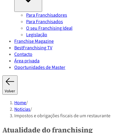
Para Franchisadores
Para Franchisados
O seu Franchising Ideal
Legislação
Franchise Magazine
BestFranchising TV
Contacto
Área privada
Oportunidades de Master
Volver
Home
/
Noticias
/
Impostos e obrigações fiscais de um restaurante
Atualidade do franchising