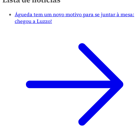
Águeda tem um novo motivo para se juntar à mesa:
chegou a Luzzo!