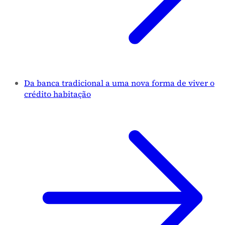
Da banca tradicional a uma nova forma de viver o
crédito habitação