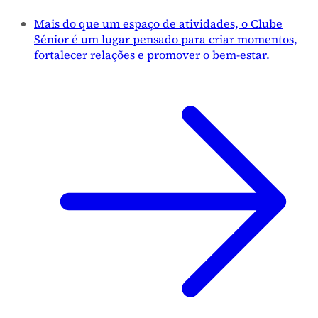
Mais do que um espaço de atividades, o Clube
Sénior é um lugar pensado para criar momentos,
fortalecer relações e promover o bem-estar.