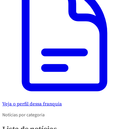
Veja o perfil dessa franquia
Notícias por categoria
Lista de notícias