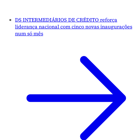
DS INTERMEDIÁRIOS DE CRÉDITO reforça
liderança nacional com cinco novas inaugurações
num só mês