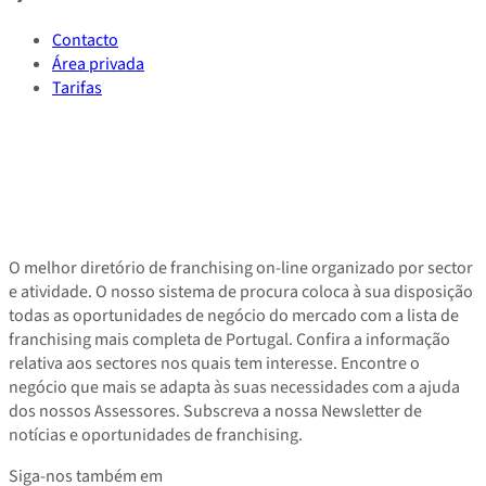
Contacto
Área privada
Tarifas
O melhor diretório de franchising on-line organizado por sector
e atividade. O nosso sistema de procura coloca à sua disposição
todas as oportunidades de negócio do mercado com a lista de
franchising mais completa de Portugal. Confira a informação
relativa aos sectores nos quais tem interesse. Encontre o
negócio que mais se adapta às suas necessidades com a ajuda
dos nossos Assessores. Subscreva a nossa Newsletter de
notícias e oportunidades de franchising.
Siga-nos também em