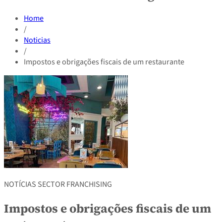
Home
/
Noticias
/
Impostos e obrigações fiscais de um restaurante
NOTÍCIAS SECTOR FRANCHISING
Impostos e obrigações fiscais de um