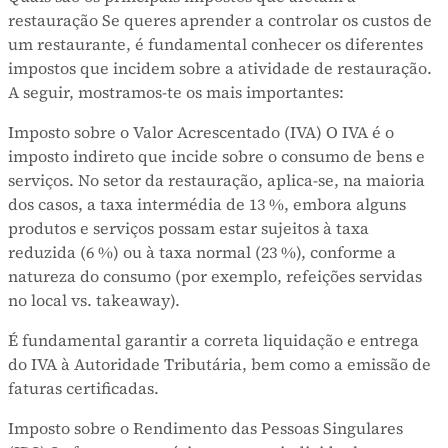
restauração Se queres aprender a controlar os custos de
um restaurante, é fundamental conhecer os diferentes
impostos que incidem sobre a atividade de restauração.
A seguir, mostramos-te os mais importantes:
Imposto sobre o Valor Acrescentado (IVA) O IVA é o
imposto indireto que incide sobre o consumo de bens e
serviços. No setor da restauração, aplica-se, na maioria
dos casos, a taxa intermédia de 13 %, embora alguns
produtos e serviços possam estar sujeitos à taxa
reduzida (6 %) ou à taxa normal (23 %), conforme a
natureza do consumo (por exemplo, refeições servidas
no local vs. takeaway).
É fundamental garantir a correta liquidação e entrega
do IVA à Autoridade Tributária, bem como a emissão de
faturas certificadas.
Imposto sobre o Rendimento das Pessoas Singulares