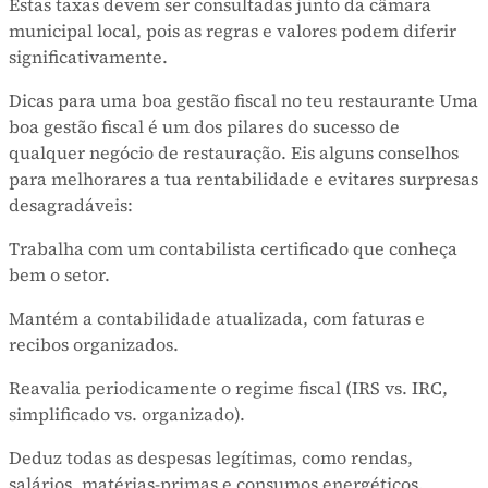
Estas taxas devem ser consultadas junto da câmara
municipal local, pois as regras e valores podem diferir
significativamente.
Dicas para uma boa gestão fiscal no teu restaurante Uma
boa gestão fiscal é um dos pilares do sucesso de
qualquer negócio de restauração. Eis alguns conselhos
para melhorares a tua rentabilidade e evitares surpresas
desagradáveis:
Trabalha com um contabilista certificado que conheça
bem o setor.
Mantém a contabilidade atualizada, com faturas e
recibos organizados.
Reavalia periodicamente o regime fiscal (IRS vs. IRC,
simplificado vs. organizado).
Deduz todas as despesas legítimas, como rendas,
salários, matérias-primas e consumos energéticos.