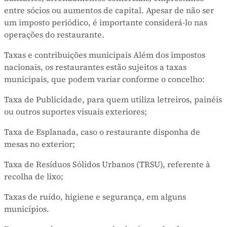
entre sócios ou aumentos de capital. Apesar de não ser
um imposto periódico, é importante considerá-lo nas
operações do restaurante.
Taxas e contribuições municipais Além dos impostos
nacionais, os restaurantes estão sujeitos a taxas
municipais, que podem variar conforme o concelho:
Taxa de Publicidade, para quem utiliza letreiros, painéis
ou outros suportes visuais exteriores;
Taxa de Esplanada, caso o restaurante disponha de
mesas no exterior;
Taxa de Resíduos Sólidos Urbanos (TRSU), referente à
recolha de lixo;
Taxas de ruído, higiene e segurança, em alguns
municípios.