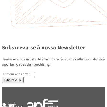
Subscreva-se à nossa Newsletter
Junte-se à nossa lista de email para receber as últimas notícias e
oportunidades de franchising!
Subscreva-se
PARCEIROS E ASSOCIADOS