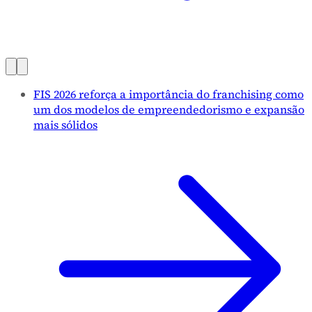
FIS 2026 reforça a importância do franchising como
um dos modelos de empreendedorismo e expansão
mais sólidos